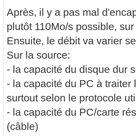
Après, il y a pas mal d'enca
plutôt 110Mo/s possible, sur
Ensuite, le débit va varier s
Sur la source:
- la capacité du disque dur s
- la capacité du PC à traite
surtout selon le protocole ut
- la capacité du PC/carte ré
(câble)