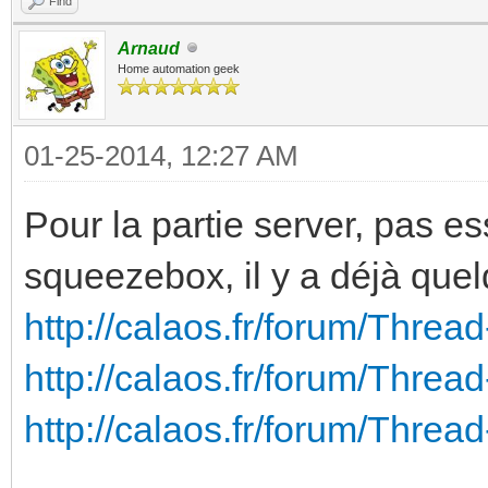
Find
Arnaud
Home automation geek
01-25-2014, 12:27 AM
Pour la partie server, pas es
squeezebox, il y a déjà quel
http://calaos.fr/forum/Thre
http://calaos.fr/forum/Threa
http://calaos.fr/forum/Thread