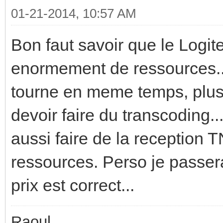
01-21-2014, 10:57 AM
Bon faut savoir que le Logi
enormement de ressources..
tourne en meme temps, plus 
devoir faire du transcoding.
aussi faire de la reception 
ressources. Perso je passera
prix est correct...
Raoul,