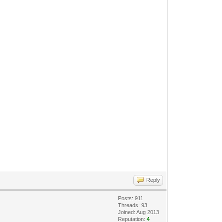
Reply
Posts: 911
Threads: 93
Joined: Aug 2013
Reputation:
4