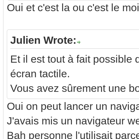
Oui et c'est la ou c'est le moi
Julien Wrote:
Et il est tout à fait possibl
écran tactile.
Vous avez sûrement une bo
Oui on peut lancer un navig
J'avais mis un navigateur web
Bah personne l'utilisait par