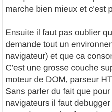
marche bien mieux et c'est plu
Ensuite il faut pas oublier q
demande tout un environnem
navigateur) et que ca cons
C'est une grosse couche su
moteur de DOM, parseur HTM
Sans parler du fait que pour
navigateurs il faut debugger