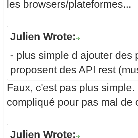
les browsers/plateformes...
Julien Wrote:
- plus simple d ajouter des 
proposent des API rest (mu
Faux, c'est pas plus simple. 
compliqué pour pas mal de 
Julien Wrote: