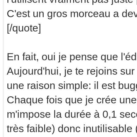
C'est un gros morceau a dev, 
[/quote]
En fait, oui je pense que l'é
Aujourd'hui, je te rejoins sur 
une raison simple: il est bug
Chaque fois que je crée une
m'impose la durée à 0,1 seco
très faible) donc inutilisable