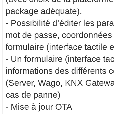
package adéquate).
- Possibilité d’éditer les pa
mot de passe, coordonnées 
formulaire (interface tactile 
- Un formulaire (interface ta
informations des différents c
(Server, Wago, KNX Gateway
cas de panne)
- Mise à jour OTA