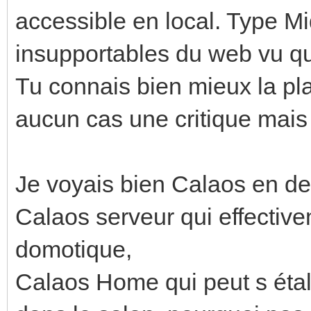
accessible en local. Type Mi
insupportables du web vu qu
Tu connais bien mieux la pla
aucun cas une critique mais
Je voyais bien Calaos en deu
Calaos serveur qui effective
domotique,
Calaos Home qui peut s étale