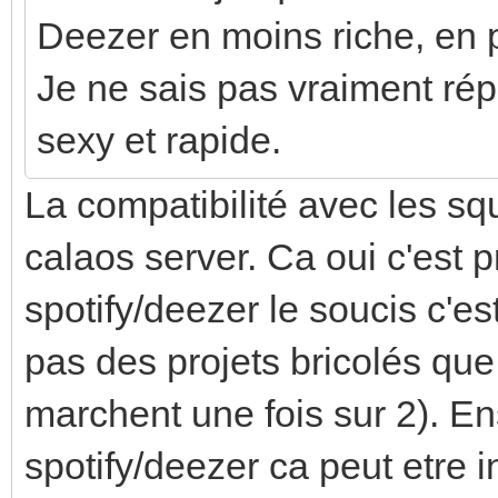
Deezer en moins riche, en pl
Je ne sais pas vraiment répo
sexy et rapide.
La compatibilité avec les s
calaos server. Ca oui c'est 
spotify/deezer le soucis c'es
pas des projets bricolés que 
marchent une fois sur 2). En
spotify/deezer ca peut etre 