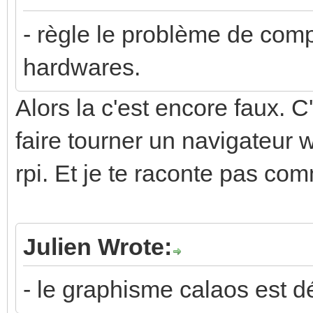
- règle le problème de comp
hardwares.
Alors la c'est encore faux. 
faire tourner un navigateur 
rpi. Et je te raconte pas com
Julien Wrote:
- le graphisme calaos est dé