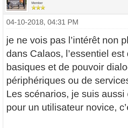
Member
04-10-2018, 04:31 PM
je ne vois pas l’intérêt non 
dans Calaos, l’essentiel es
basiques et de pouvoir dia
périphériques ou de service
Les scénarios, je suis aussi 
pour un utilisateur novice, c’