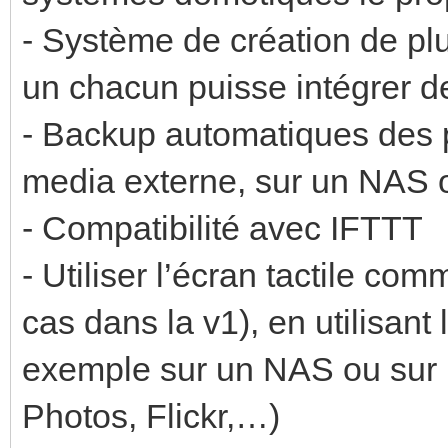
- Système de création de plu
un chacun puisse intégrer de
- Backup automatiques des 
media externe, sur un NAS 
- Compatibilité avec IFTTT
- Utiliser l’écran tactile co
cas dans la v1), en utilisant
exemple sur un NAS ou sur 
Photos, Flickr,…)