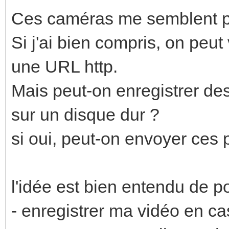
Ces caméras me semblent p
Si j'ai bien compris, on peu
une URL http.
Mais peut-on enregistrer des
sur un disque dur ?
si oui, peut-on envoyer ces 
l'idée est bien entendu de po
- enregistrer ma vidéo en ca