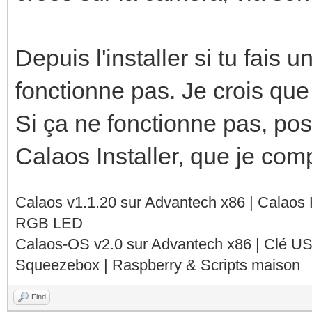
Depuis l'installer si tu fais u
fonctionne pas. Je crois que 
Si ça ne fonctionne pas, pos
Calaos Installer, que je com
Calaos v1.1.20 sur Advantech x86 | Calaos
RGB LED
Calaos-OS v2.0 sur Advantech x86 | Clé U
Squeezebox | Raspberry & Scripts maison
Find