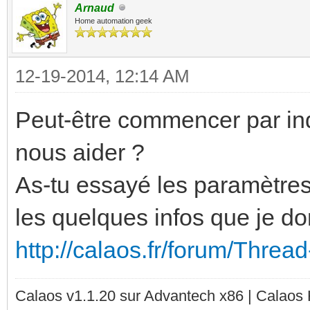
Arnaud
Home automation geek
12-19-2014, 12:14 AM
Peut-être commencer par in
nous aider ?
As-tu essayé les paramètres
les quelques infos que je do
http://calaos.fr/forum/Threa
Calaos v1.1.20 sur Advantech x86 | Calaos