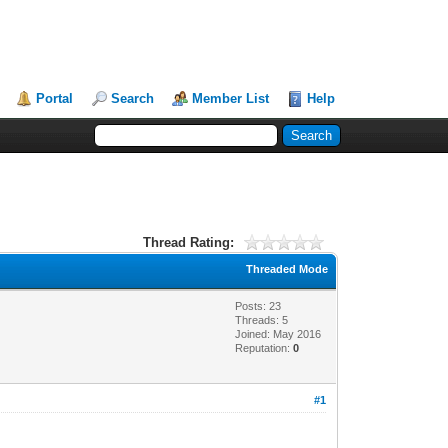
Portal
Search
Member List
Help
Thread Rating:
Threaded Mode
Posts: 23
Threads: 5
Joined: May 2016
Reputation:
0
#1