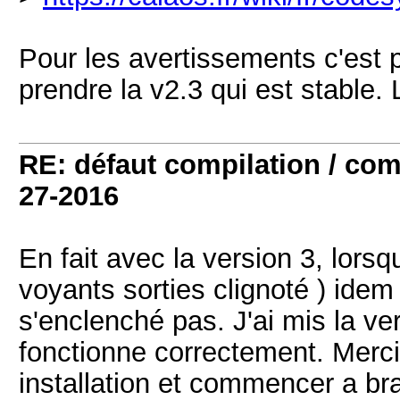
Pour les avertissements c'est p
prendre la v2.3 qui est stable. 
RE: défaut compilation / 
27-2016
En fait avec la version 3, lorsq
voyants sorties clignoté ) idem p
s'enclenché pas. J'ai mis la ve
fonctionne correctement. Merci
installation et commencer a br