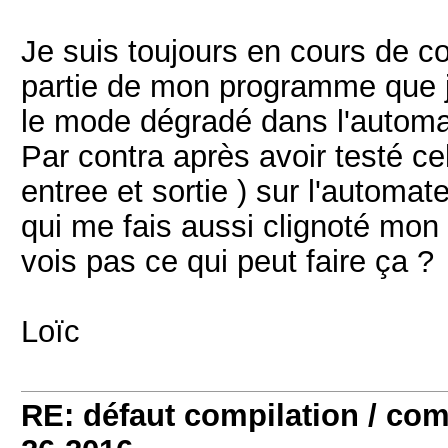
Je suis toujours en cours de con
partie de mon programme que j
le mode dégradé dans l'automat
Par contra après avoir testé c
entree et sortie ) sur l'automat
qui me fais aussi clignoté mon 
vois pas ce qui peut faire ça ?
Loïc
RE: défaut compilation / 