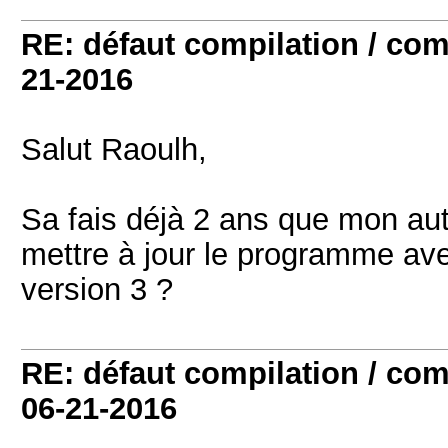
RE: défaut compilation / 
21-2016
Salut Raoulh,
Sa fais déjà 2 ans que mon aut
mettre à jour le programme avec
version 3 ?
RE: défaut compilation / 
06-21-2016