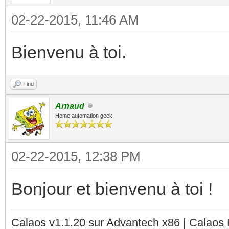
02-22-2015, 11:46 AM
Bienvenu à toi.
Find
Arnaud
Home automation geek
02-22-2015, 12:38 PM
Bonjour et bienvenu à toi !
Calaos v1.1.20 sur Advantech x86 | Calaos