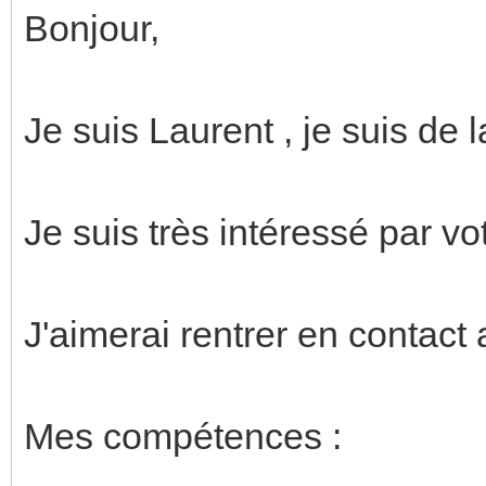
Bonjour,
Je suis Laurent , je suis de 
Je suis très intéressé par vot
J'aimerai rentrer en contact
Mes compétences :