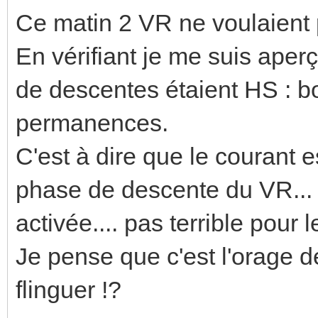
Ce matin 2 VR ne voulaient p
En vérifiant je me suis aper
de descentes étaient HS : b
permanences.
C'est à dire que le courant
phase de descente du VR...
activée.... pas terrible pour
Je pense que c'est l'orage de
flinguer !?