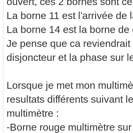
ouvert, ces 2 bornes sont ce
La borne 11 est l'arrivée de l
La borne 14 est la borne de 
Je pense que ca reviendrait
disjoncteur et la phase sur l
Lorsque je met mon multimèt
resultats différents suivant
multimètre :
-Borne rouge multimètre sur