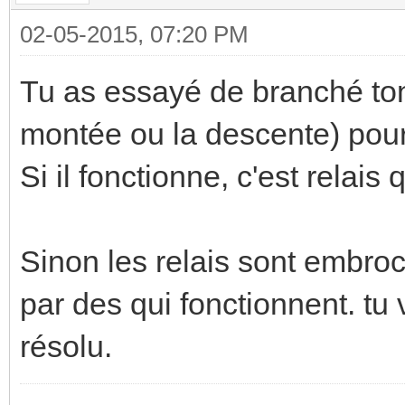
02-05-2015, 07:20 PM
Tu as essayé de branché ton v
montée ou la descente) pour 
Si il fonctionne, c'est relais 
Sinon les relais sont embroch
par des qui fonctionnent. tu 
résolu.