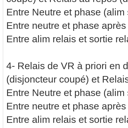
Entre Neutre et phase (alim s
Entre neutre et phase après r
Entre alim relais et sortie rel
4- Relais de VR à priori en 
(disjoncteur coupé) et Relai
Entre Neutre et phase (alim s
Entre neutre et phase après r
Entre alim relais et sortie rel