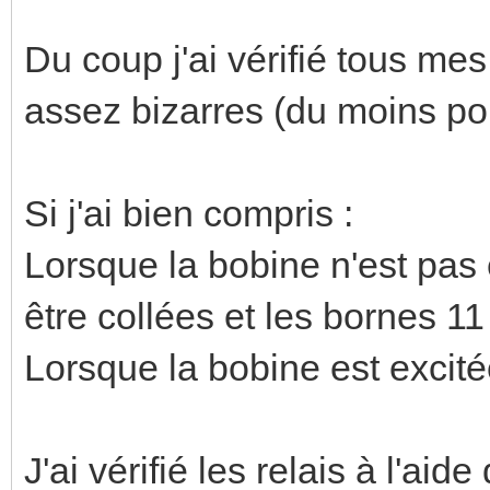
Du coup j'ai vérifié tous mes
assez bizarres (du moins po
Si j'ai bien compris :
Lorsque la bobine n'est pas 
être collées et les bornes 11
Lorsque la bobine est excitée
J'ai vérifié les relais à l'ai