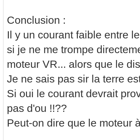
Conclusion :
Il y un courant faible entre le
si je ne me trompe directem
moteur VR... alors que le di
Je ne sais pas sir la terre 
Si oui le courant devrait prov
pas d'ou !!??
Peut-on dire que le moteur à