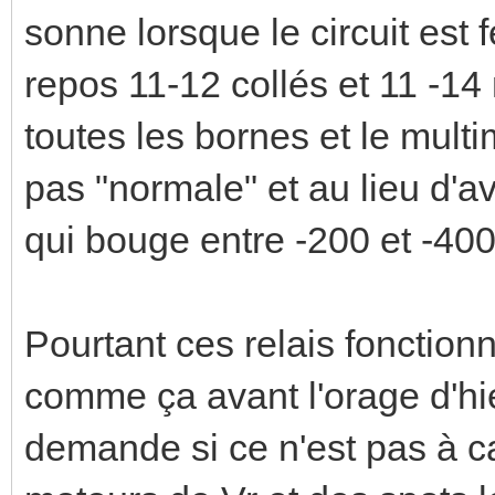
sonne lorsque le circuit est 
repos 11-12 collés et 11 -14
toutes les bornes et le multi
pas "normale" et au lieu d'av
qui bouge entre -200 et -400
Pourtant ces relais fonctionn
comme ça avant l'orage d'hie
demande si ce n'est pas à ca