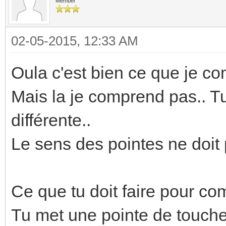
Member
02-05-2015, 12:33 AM
Oula c'est bien ce que je co
Mais la je comprend pas.. Tu
différente..
Le sens des pointes ne doit
Ce que tu doit faire pour com
Tu met une pointe de touche 