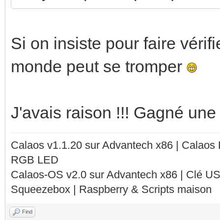
Si on insiste pour faire vérif
monde peut se tromper
J'avais raison !!! Gagné une
Calaos v1.1.20 sur Advantech x86 | Calaos
RGB LED
Calaos-OS v2.0 sur Advantech x86 | Clé U
Squeezebox | Raspberry & Scripts maison
Find