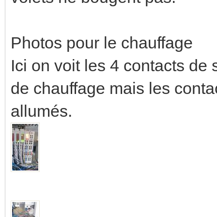
Photos pour le chauffage
Ici on voit les 4 contacts d
de chauffage mais les conta
allumés.