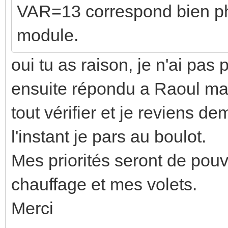
VAR=13 correspond bien ph
module.
oui tu as raison, je n'ai pas p
ensuite répondu a Raoul mai
tout vérifier et je reviens d
l'instant je pars au boulot.
Mes priorités seront de pouv
chauffage et mes volets.
Merci