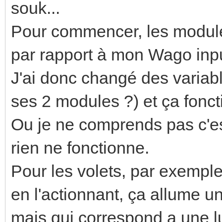
souk...
Pour commencer, les modules
par rapport à mon Wago input 
J'ai donc changé des variable
ses 2 modules ?) et ça fonct
Ou je ne comprends pas c'est
rien ne fonctionne.
Pour les volets, par exemple
en l'actionnant, ça allume 
mais qui correspond a une l