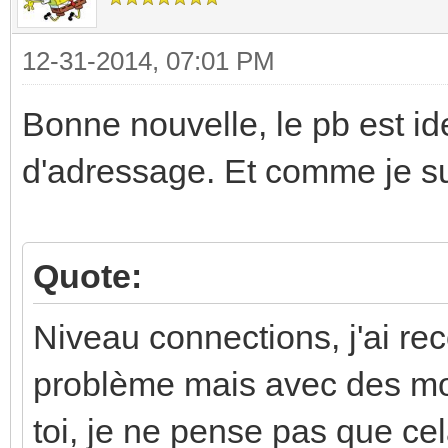
12-31-2014, 07:01 PM
Bonne nouvelle, le pb est id
d'adressage. Et comme je su
Quote:
Niveau connections, j'ai 
problème mais avec des m
toi, je ne pense pas que cel