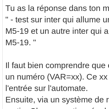
Tu as la réponse dans ton 
" - test sur inter qui allum
M5-19 et un autre inter qui
M5-19. "
Il faut bien comprendre que
un numéro (VAR=xx). Ce xx i
l'entrée sur l'automate.
Ensuite, via un système de r