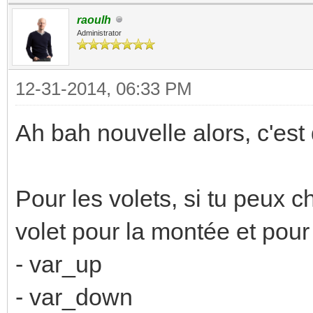
raoulh
Administrator
12-31-2014, 06:33 PM
Ah bah nouvelle alors, c'est
Pour les volets, si tu peux ch
volet pour la montée et pour
- var_up
- var_down