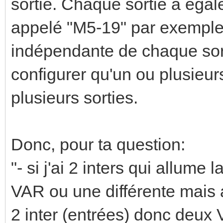
sortie. Chaque sortie a éga
appelé "M5-19" par exemple
indépendante de chaque sort
configurer qu'un ou plusieu
plusieurs sorties.
Donc, pour ta question:
"- si j'ai 2 inters qui allum
VAR ou une différente mais 
2 inter (entrées) donc deux