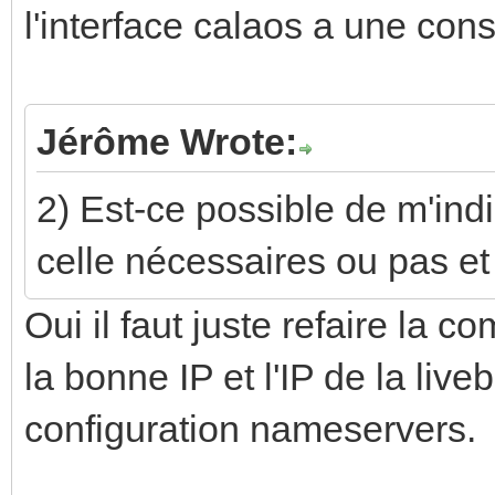
l'interface calaos a une cons
Jérôme Wrote:
2) Est-ce possible de m'ind
celle nécessaires ou pas e
Oui il faut juste refaire la
la bonne IP et l'IP de la live
configuration nameservers.