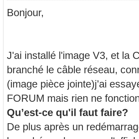
Bonjour,
J'ai installé l'image V3, et 
branché le câble réseau, con
(image pièce jointe)j’ai essay
FORUM mais rien ne fonctio
Qu’est-ce qu'il faut faire?
De plus après un redémarrag