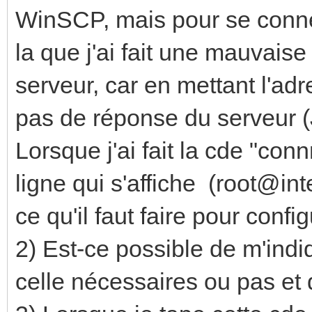
WinSCP, mais pour se connect
la que j'ai fait une mauvais
serveur, car en mettant l'adre
pas de réponse du serveur (J
Lorsque j'ai fait la cde "con
ligne qui s'affiche (root@inte
ce qu'il faut faire pour confi
2) Est-ce possible de m'indi
celle nécessaires ou pas et