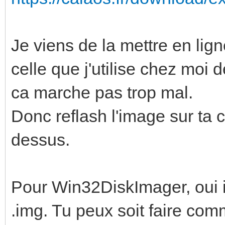
Je viens de la mettre en lign
celle que j'utilise chez moi
ca marche pas trop mal.
Donc reflash l'image sur ta
dessus.
Pour Win32DiskImager, oui i
.img. Tu peux soit faire comm