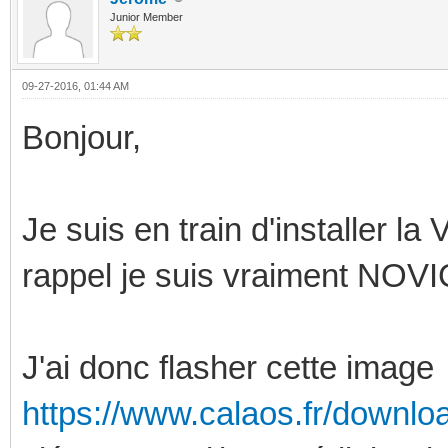
Junior Member
09-27-2016, 01:44 AM
Bonjour,
Je suis en train d'installer 
rappel je suis vraiment NOVI
J'ai donc flasher cette image
https://www.calaos.fr/downlo