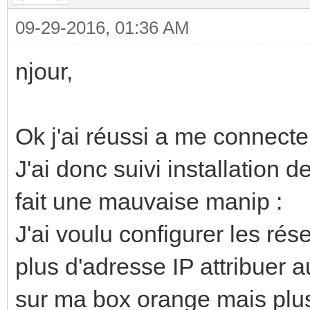
09-29-2016, 01:36 AM
njour,
Ok j'ai réussi a me connec
J'ai donc suivi installation de
fait une mauvaise manip :
J'ai voulu configurer les rése
plus d'adresse IP attribuer 
sur ma box orange mais plus