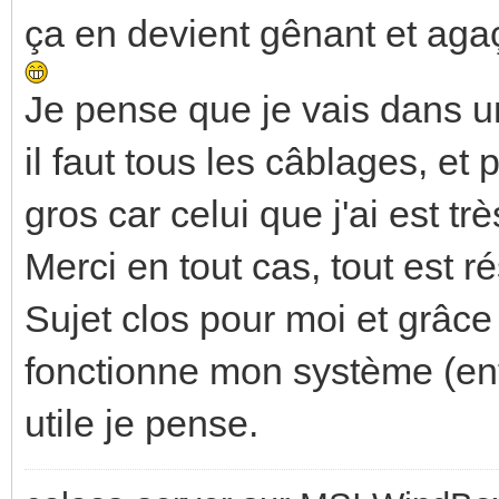
ça en devient gênant et agaç
Je pense que je vais dans u
il faut tous les câblages, e
gros car celui que j'ai est tr
Merci en tout cas, tout est ré
Sujet clos pour moi et grâce
fonctionne mon système (enfi
utile je pense.