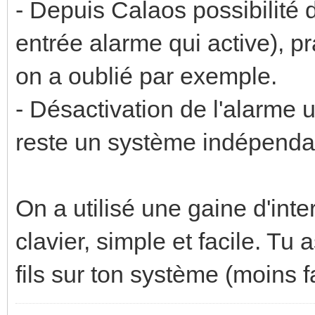
- Depuis Calaos possibilité d
entrée alarme qui active), pr
on a oublié par exemple.
- Désactivation de l'alarme 
reste un système indépendan
On a utilisé une gaine d'inte
clavier, simple et facile. Tu
fils sur ton système (moins f