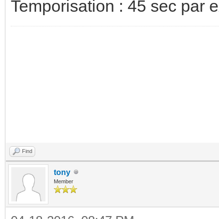
Temporisation : 45 sec par 
Find
tony
Member