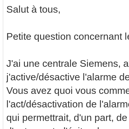
Salut à tous,
Petite question concernant 
J'ai une centrale Siemens, a
j'active/désactive l'alarme de
Vous avez quoi vous comm
l'act/désactivation de l'ala
qui permettrait, d'un part, de