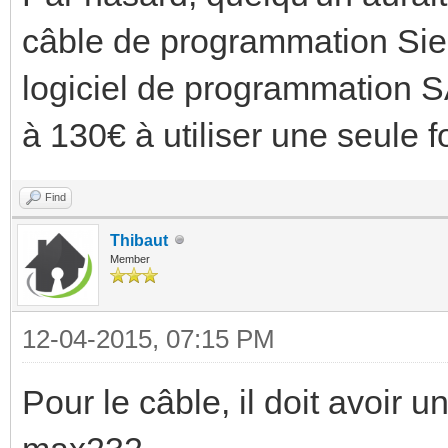
câble de programmation Sie
logiciel de programmation 
à 130€ à utiliser une seule fo
Find
Thibaut
Member
12-04-2015, 07:15 PM
Pour le câble, il doit avoir 