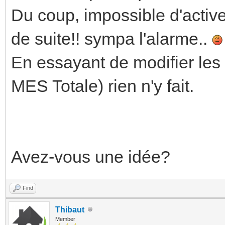
Du coup, impossible d'active
de suite!! sympa l'alarme..
En essayant de modifier les
MES Totale) rien n'y fait.
Avez-vous une idée?
Find
Thibaut
Member