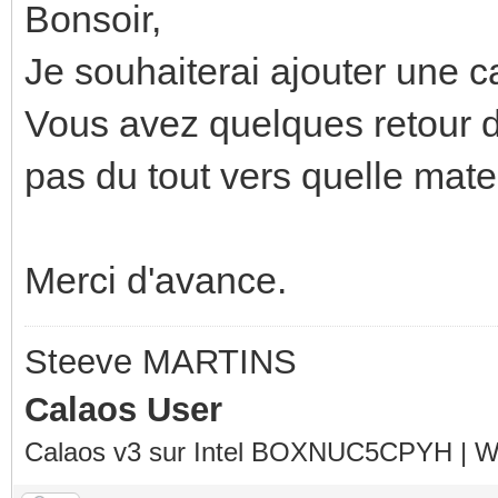
Bonsoir,
Je souhaiterai ajouter une c
Vous avez quelques retour d
pas du tout vers quelle mater
Merci d'avance.
Steeve MARTINS
Calaos User
Calaos v3 sur Intel BOXNUC5CPYH | Wa