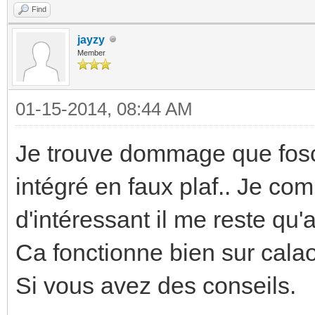
Find
jayzy
Member
01-15-2014, 08:44 AM
Je trouve dommage que fos
intégré en faux plaf.. Je co
d'intéressant il me reste qu'a
Ca fonctionne bien sur calao
Si vous avez des conseils.