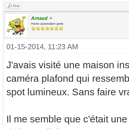
Find
Arnaud
Home automation geek
01-15-2014, 11:23 AM
J'avais visité une maison in
caméra plafond qui ressemb
spot lumineux. Sans faire vra
Il me semble que c'était une