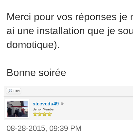
Merci pour vos réponses je 
ai une installation que je sou
domotique).
Bonne soirée
Find
steevedu49
Senior Member
08-28-2015, 09:39 PM