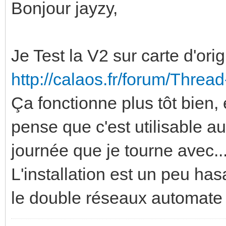
Bonjour jayzy,
Je Test la V2 sur carte d'ori
http://calaos.fr/forum/Thr
Ça fonctionne plus tôt bien
pense que c'est utilisable a
journée que je tourne avec..
L'installation est un peu ha
le double réseaux automate 