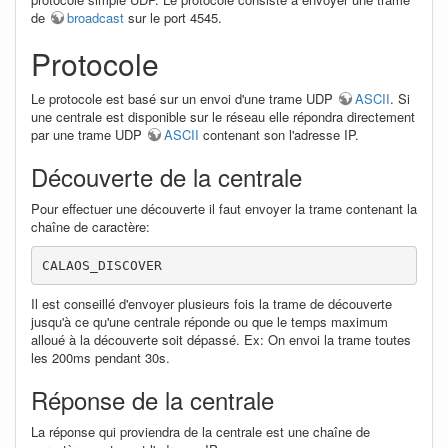
de
broadcast
sur le port 4545.
Protocole
Le protocole est basé sur un envoi d'une trame UDP
ASCII
. Si
une centrale est disponible sur le réseau elle répondra directement
par une trame UDP
ASCII
contenant son l'adresse IP.
Découverte de la centrale
Pour effectuer une découverte il faut envoyer la trame contenant la
chaîne de caractère:
CALAOS_DISCOVER
Il est conseillé d'envoyer plusieurs fois la trame de découverte
jusqu'à ce qu'une centrale réponde ou que le temps maximum
alloué à la découverte soit dépassé. Ex: On envoi la trame toutes
les 200ms pendant 30s.
Réponse de la centrale
La réponse qui proviendra de la centrale est une chaîne de