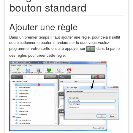
bouton standard
Ajouter une règle
Dans un premier temps il faut ajouter une règle, pour cela il suffit
de sélectionner le bouton standard sur le quel vous voulez
programmer votre sortie ensuite appuyer sur
dans la partie
des règles pour créer cette règle.