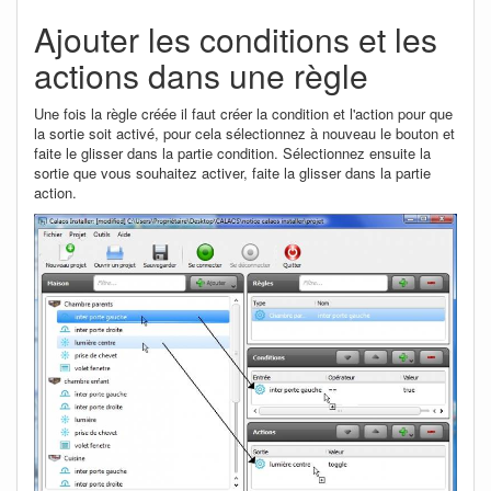
Ajouter les conditions et les
actions dans une règle
Une fois la règle créée il faut créer la condition et l'action pour que
la sortie soit activé, pour cela sélectionnez à nouveau le bouton et
faite le glisser dans la partie condition. Sélectionnez ensuite la
sortie que vous souhaitez activer, faite la glisser dans la partie
action.