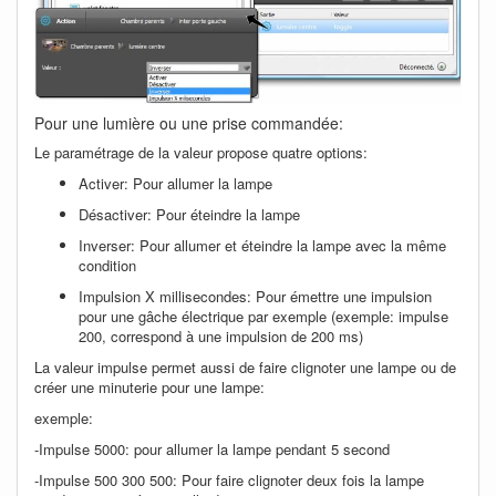
Pour une lumière ou une prise commandée:
Le paramétrage de la valeur propose quatre options:
Activer: Pour allumer la lampe
Désactiver: Pour éteindre la lampe
Inverser: Pour allumer et éteindre la lampe avec la même
condition
Impulsion X millisecondes: Pour émettre une impulsion
pour une gâche électrique par exemple (exemple: impulse
200, correspond à une impulsion de 200 ms)
La valeur impulse permet aussi de faire clignoter une lampe ou de
créer une minuterie pour une lampe:
exemple:
-Impulse 5000: pour allumer la lampe pendant 5 second
-Impulse 500 300 500: Pour faire clignoter deux fois la lampe