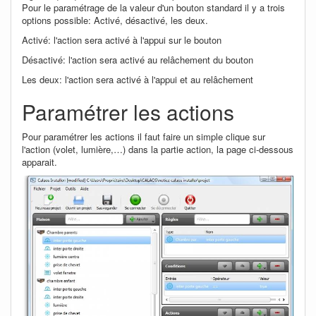
Pour le paramétrage de la valeur d'un bouton standard il y a trois
options possible: Activé, désactivé, les deux.
Activé: l'action sera activé à l'appui sur le bouton
Désactivé: l'action sera activé au relâchement du bouton
Les deux: l'action sera activé à l'appui et au relâchement
Paramétrer les actions
Pour paramétrer les actions il faut faire un simple clique sur
l'action (volet, lumière,…) dans la partie action, la page ci-dessous
apparait.