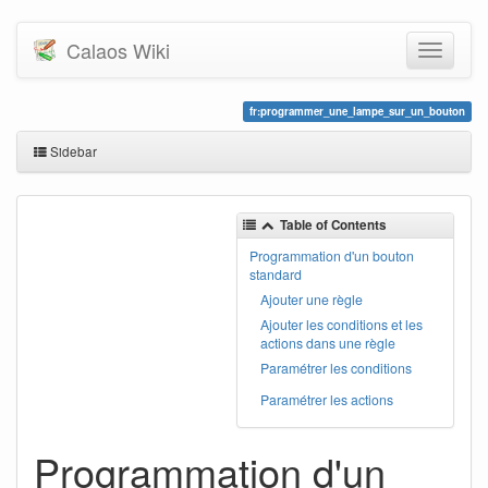
Calaos Wiki
fr:programmer_une_lampe_sur_un_bouton
Sidebar
Table of Contents
Programmation d'un bouton
standard
Ajouter une règle
Ajouter les conditions et les
actions dans une règle
Paramétrer les conditions
Paramétrer les actions
Programmation d'un