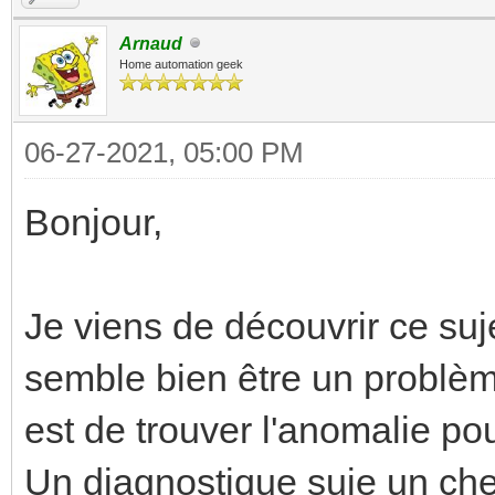
Arnaud
Home automation geek
06-27-2021, 05:00 PM
Bonjour,
Je viens de découvrir ce suj
semble bien être un problème
est de trouver l'anomalie pou
Un diagnostique suie un che