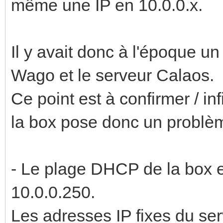
même une IP en 10.0.0.x.
Il y avait donc à l'époque un
Wago et le serveur Calaos.
Ce point est à confirmer / inf
la box pose donc un problè
- Le plage DHCP de la box e
10.0.0.250.
Les adresses IP fixes du se