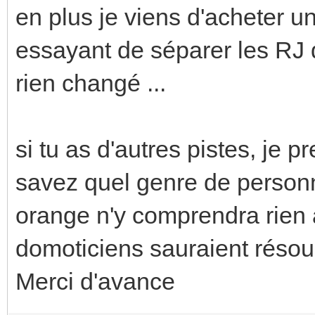
en plus je viens d'acheter un
essayant de séparer les RJ 
rien changé ...
si tu as d'autres pistes, je 
savez quel genre de personn
orange n'y comprendra rien 
domoticiens sauraient résou
Merci d'avance