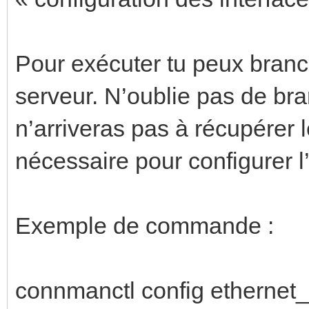
Pour exécuter tu peux branch
serveur. N’oublie pas de bra
n’arriveras pas à récupérer 
nécessaire pour configurer l
Exemple de commande :
connmanctl config ethernet_