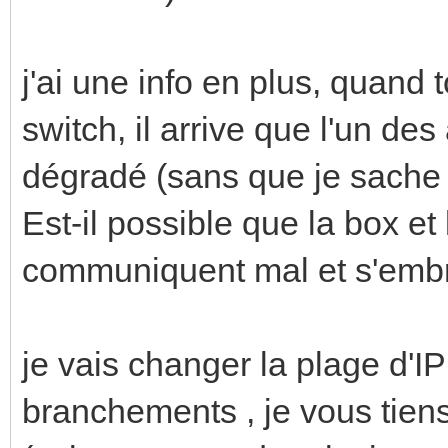
j'ai une info en plus, quand
switch, il arrive que l'un 
dégradé (sans que je sache 
Est-il possible que la box et
communiquent mal et s'embrou
je vais changer la plage d'IP
branchements , je vous tien