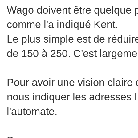
Wago doivent être quelque pa
comme l'a indiqué Kent.
Le plus simple est de rédui
de 150 à 250. C'est largemen
Pour avoir une vision claire d
nous indiquer les adresses I
l'automate.