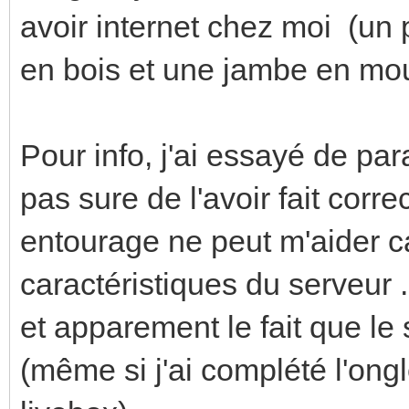
avoir internet chez moi (un
en bois et une jambe en mou
Pour info, j'ai essayé de pa
pas sure de l'avoir fait cor
entourage ne peut m'aider c
caractéristiques du serveur .
et apparement le fait que le 
(même si j'ai complété l'ong