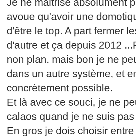
Je ne maitrise absolument p
avoue qu'avoir une domotiqu
d'être le top. A part fermer le
d'autre et ça depuis 2012 ...
non plan, mais bon je ne pe
dans un autre système, et en
concrètement possible.
Et là avec ce souci, je ne pe
calaos quand je ne suis pas 
En gros je dois choisir entre