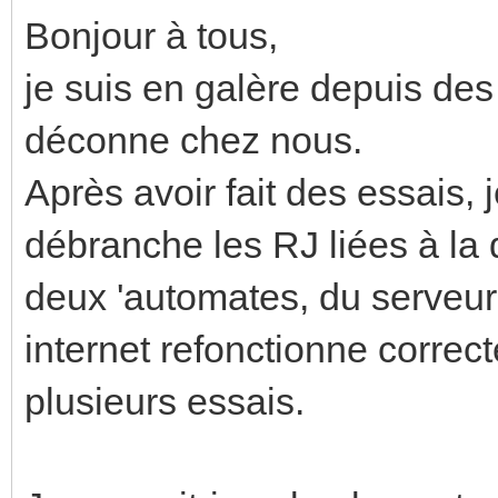
Bonjour à tous,
je suis en galère depuis des
déconne chez nous.
Après avoir fait des essais,
débranche les RJ liées à la
deux 'automates, du serveur
internet refonctionne correct
plusieurs essais.