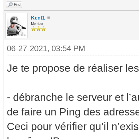
Find
Kent1
Member
06-27-2021, 03:54 PM
Je te propose de réaliser le
- débranche le serveur et l
de faire un Ping des adresse
Ceci pour vérifier qu’il n’e