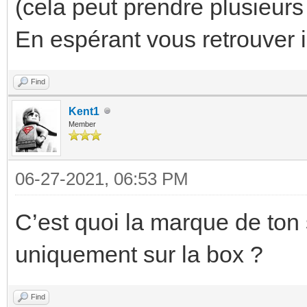
(cela peut prendre plusieurs 
En espérant vous retrouver i
Find
Kent1
Member
06-27-2021, 06:53 PM
C’est quoi la marque de ton 
uniquement sur la box ?
Find