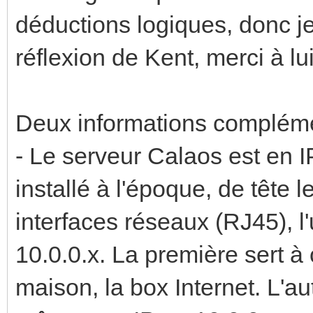
déductions logiques, donc je
réflexion de Kent, merci à lui
Deux informations complém
- Le serveur Calaos est en IP 
installé à l'époque, de tête
interfaces réseaux (RJ45), l
10.0.0.x. La première sert 
maison, la box Internet. L'a