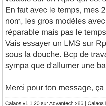
En fait avec le temps, mes 
nom, les gros modèles avec
réparable mais pas le temps) 
Vais essayer un LMS sur Rp3
sous la douche. Bcp de trava
sympa que d'allumer une baf
Merci pour ton message, ça m
Calaos v1.1.20 sur Advantech x86 | Calaos