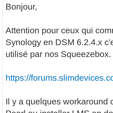
Bonjour,
Attention pour ceux qui com
Synology en DSM 6.2.4.x c'e
utilisé par nos Squeezebox
https://forums.slimdevices.
Il y a quelques workaroun