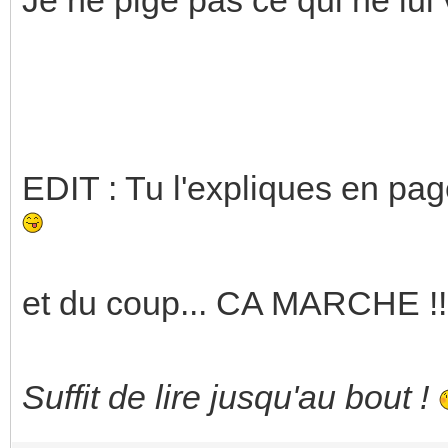
EDIT : Tu l'expliques en pag
et du coup... CA MARCHE !!
Suffit de lire jusqu'au bout !