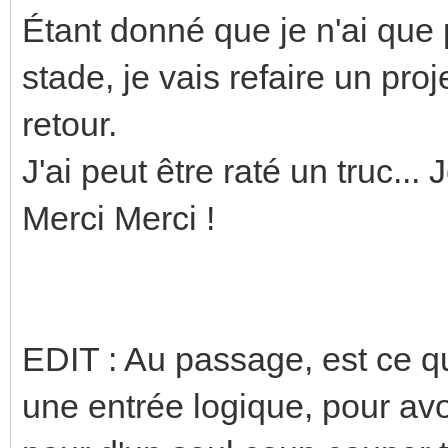
Étant donné que je n'ai que
stade, je vais refaire un proj
retour.
J'ai peut être raté un truc... 
Merci Merci !
EDIT : Au passage, est ce qu
une entrée logique, pour avo