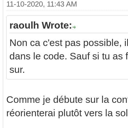
11-10-2020, 11:43 AM
raoulh Wrote:
Non ca c'est pas possible, i
dans le code. Sauf si tu as 
sur.
Comme je débute sur la conf
réorienterai plutôt vers la so