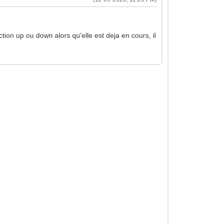
ction up ou down alors qu'elle est deja en cours, il