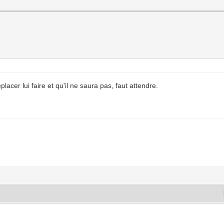
lacer lui faire et qu'il ne saura pas, faut attendre.