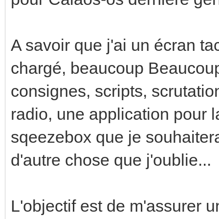
A savoir que j'ai un écran t
chargé, beaucoup Beaucou
consignes, scripts, scrutatio
radio, une application pour 
sqeezebox que je souhaitera
d'autre chose que j'oublie...
L'objectif est de m'assurer u