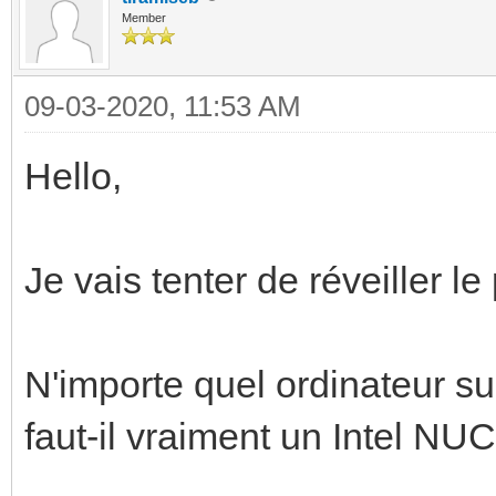
Member
09-03-2020, 11:53 AM
Hello,
Je vais tenter de réveiller le
N'importe quel ordinateur su
faut-il vraiment un Intel NUC