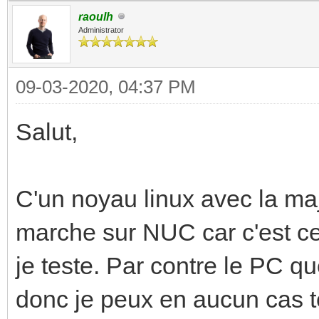
raoulh
Administrator
09-03-2020, 04:37 PM
Salut,
C'un noyau linux avec la maj
marche sur NUC car c'est ce 
je teste. Par contre le PC qu
donc je peux en aucun cas te