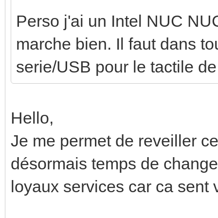
Perso j'ai un Intel NUC NU
marche bien. Il faut dans t
serie/USB pour le tactile de 
Hello,
Je me permet de reveiller ce 
désormais temps de changer
loyaux services car ca sent v