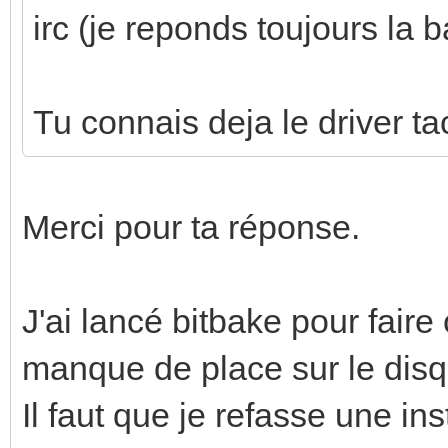
irc (je reponds toujours la
Tu connais deja le driver tac
Merci pour ta réponse.
J'ai lancé bitbake pour fair
manque de place sur le disq
Il faut que je refasse une in