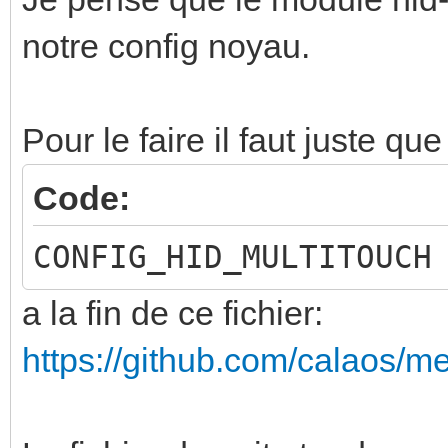
notre config noyau.
Pour le faire il faut juste que
Code:
CONFIG_HID_MULTITOUCH
a la fin de ce fichier:
https://github.com/calaos/met