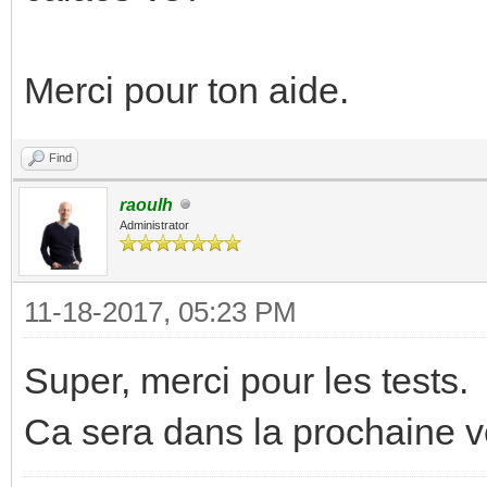
Merci pour ton aide.
Find
raoulh
Administrator
11-18-2017, 05:23 PM
Super, merci pour les tests.
Ca sera dans la prochaine v