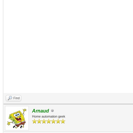
Find
Arnaud
Home automation geek