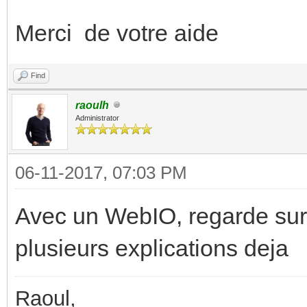
Merci de votre aide
Find
raoulh
Administrator
06-11-2017, 07:03 PM
Avec un WebIO, regarde sur 
plusieurs explications deja
Raoul,