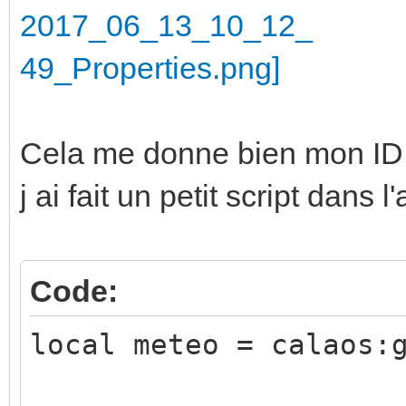
Cela me donne bien mon ID
j ai fait un petit script dans l
Code:
local meteo = calaos: