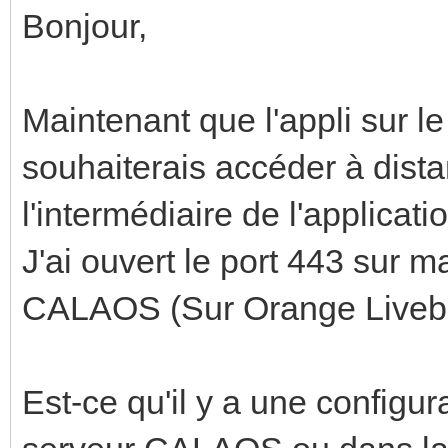
Bonjour,
Maintenant que l'appli sur l
souhaiterais accéder à dis
l'intermédiaire de l'applicati
J'ai ouvert le port 443 sur
CALAOS (Sur Orange Livebox
Est-ce qu'il y a une configura