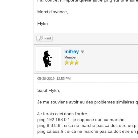
Merci d'avance,
Flykri
Find
mifrey
Member
05-30-2019, 12:53 PM
Salut Flykri,
Je me souviens avoir eu des problemes similaires 
Je ferais ceci dans l'ordre :
ping 192.168.0.1: je suppose que ca marche
ping 8.8.8.8 : si ca ne marche pas ca doit etre un p
ping calaos.fr : si ca ne marche pas ca doit etre u