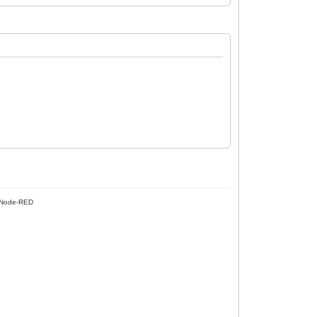
Node-RED