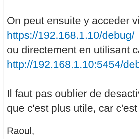
On peut ensuite y acceder v
https://192.168.1.10/debug/
ou directement en utilisant 
http://192.168.1.10:5454/de
Il faut pas oublier de desac
que c'est plus utile, car c'es
Raoul,