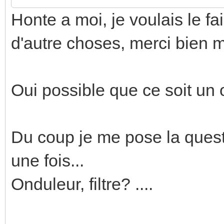
Honte a moi, je voulais le fai
d'autre choses, merci bien m
Oui possible que ce soit un
Du coup je me pose la questi
une fois...
Onduleur, filtre? ....