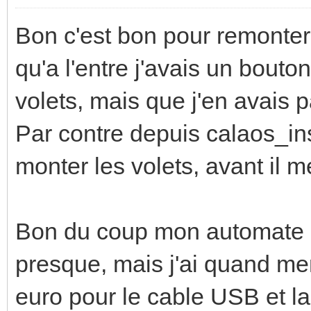
Bon c'est bon pour remonter l
qu'a l'entre j'avais un bouto
volets, mais que j'en avais 
Par contre depuis calaos_ins
monter les volets, avant il 
Bon du coup mon automate d
presque, mais j'ai quand me
euro pour le cable USB et la