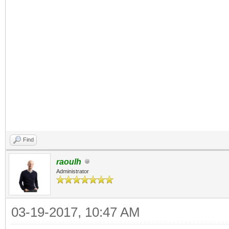
Find
raoulh
Administrator
03-19-2017, 10:47 AM