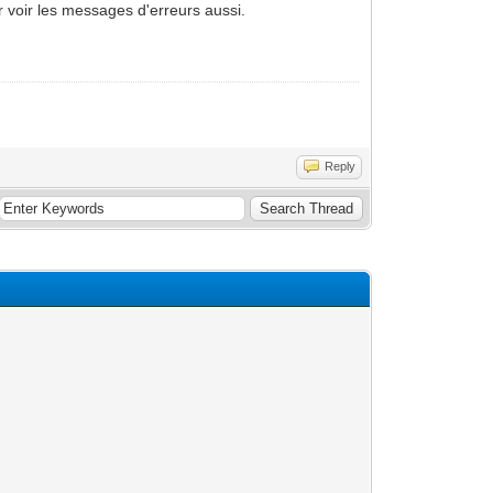
r voir les messages d'erreurs aussi.
Reply