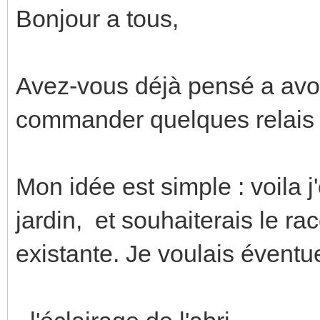
Bonjour a tous,
Avez-vous déjà pensé a avoir
commander quelques relais
Mon idée est simple : voila j
jardin, et souhaiterais le ra
existante. Je voulais évent