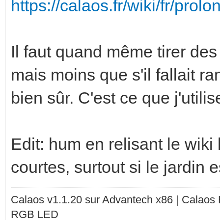
https://calaos.fr/wiki/fr/pro
Il faut quand même tirer des 
mais moins que s'il fallait 
bien sûr. C'est ce que j'utilise
Edit: hum en relisant le wiki
courtes, surtout si le jardin e
Calaos v1.1.20 sur Advantech x86 | Calaos
RGB LED