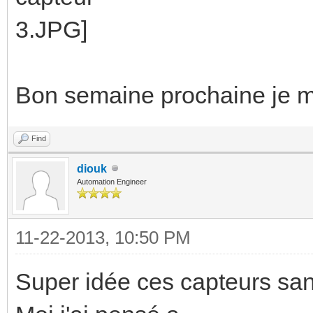
Bon semaine prochaine je m
Find
diouk
Automation Engineer
11-22-2013, 10:50 PM
Super idée ces capteurs sans