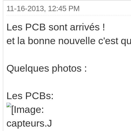
11-16-2013, 12:45 PM
Les PCB sont arrivés !
et la bonne nouvelle c'est qu
Quelques photos :
Les PCBs: