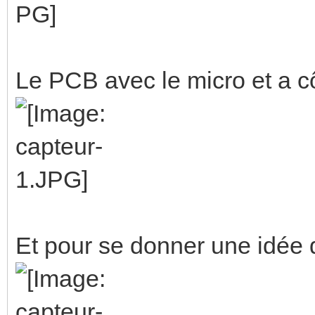
Le PCB avec le micro et a cô
Et pour se donner une idée de 