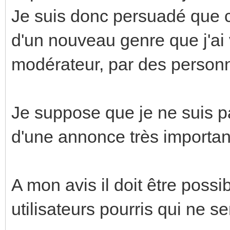
Je suis donc persuadé que c
d'un nouveau genre que j'ai 
modérateur, par des personn
Je suppose que je ne suis pa
d'une annonce très importan
A mon avis il doit être poss
utilisateurs pourris qui ne 