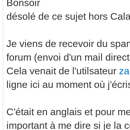
Bonsoir
désolé de ce sujet hors Cal
Je viens de recevoir du spam
forum (envoi d'un mail direct 
Cela venait de l'utilsateur
za
ligne ici au moment où j'écri
C'était en anglais et pour me 
important à me dire si je la