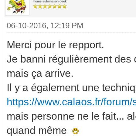
Home automation geek
06-10-2016, 12:19 PM
Merci pour le repport.
Je banni régulièrement des 
mais ça arrive.
Il y a également une techniq
https://www.calaos.fr/forum
mais personne ne le fait... a
quand même