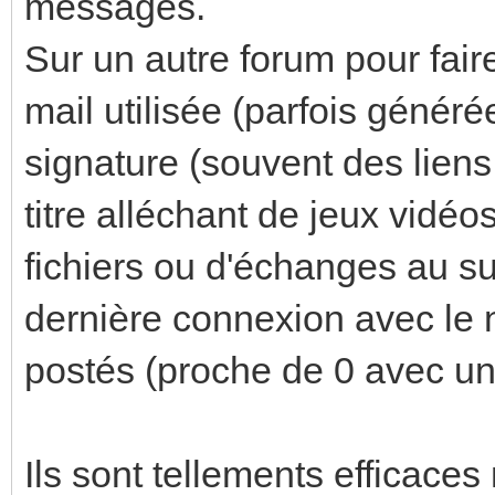
messages.
Sur un autre forum pour fair
mail utilisée (parfois généré
signature (souvent des liens
titre alléchant de jeux vidéo
fichiers ou d'échanges au suj
dernière connexion avec le
postés (proche de 0 avec une
Ils sont tellements efficace