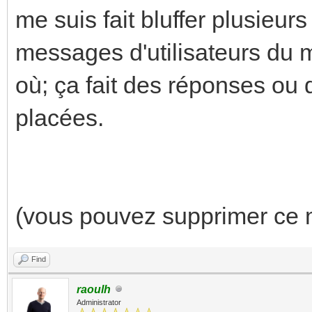
me suis fait bluffer plusieurs
messages d'utilisateurs du
où; ça fait des réponses ou 
placées.
(vous pouvez supprimer ce 
Find
raoulh
Administrator