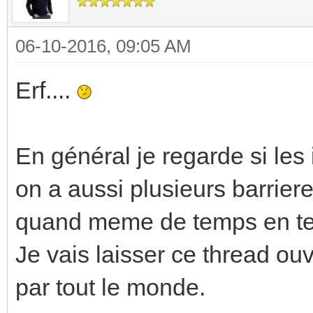
06-10-2016, 09:05 AM
Erf....
En général je regarde si les
on a aussi plusieurs barrie
quand meme de temps en tem
Je vais laisser ce thread ou
par tout le monde.