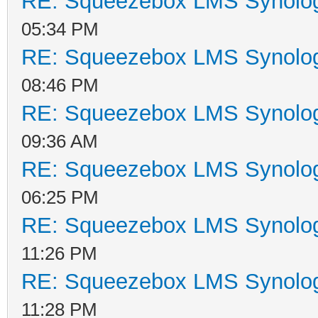
RE: Squeezebox LMS Synology
05:34 PM
RE: Squeezebox LMS Synology
08:46 PM
RE: Squeezebox LMS Synology
09:36 AM
RE: Squeezebox LMS Synology
06:25 PM
RE: Squeezebox LMS Synology
11:26 PM
RE: Squeezebox LMS Synology
11:28 PM