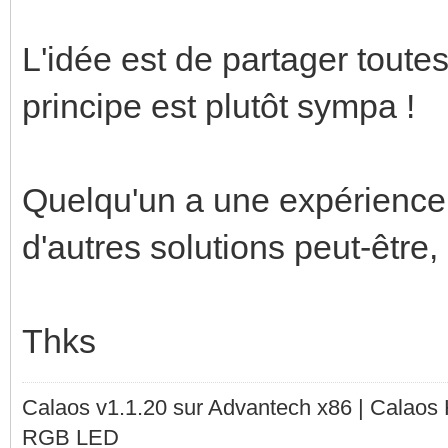
L'idée est de partager toute
principe est plutôt sympa !
Quelqu'un a une expérience su
d'autres solutions peut-être,
Thks
Calaos v1.1.20 sur Advantech x86 | Calaos
RGB LED