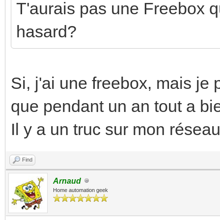
T'aurais pas une Freebox qu
hasard?
Si, j'ai une freebox, mais je
que pendant un an tout a bi
Il y a un truc sur mon réseau
Find
Arnaud
Home automation geek