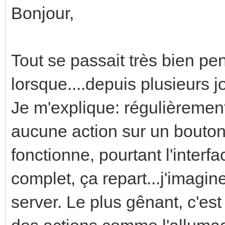
Bonjour,
Tout se passait très bien pe
lorsque....depuis plusieurs jo
Je m'explique: régulièrement
aucune action sur un bouton
fonctionne, pourtant l'inter
complet, ça repart...j'imagin
server. Le plus gênant, c'est