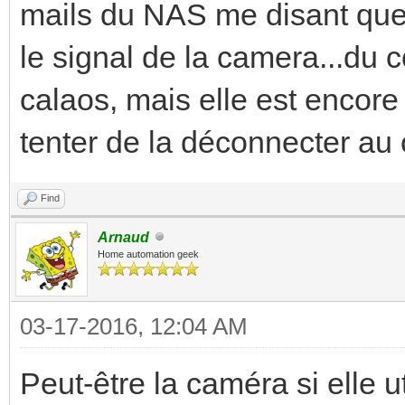
mails du NAS me disant que 
le signal de la camera...du c
calaos, mais elle est encore 
tenter de la déconnecter au 
Find
Arnaud
Home automation geek
03-17-2016, 12:04 AM
Peut-être la caméra si elle 