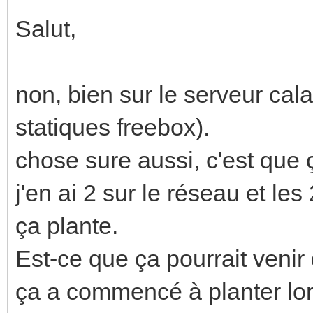
Salut,
non, bien sur le serveur cala
statiques freebox).
chose sure aussi, c'est que 
j'en ai 2 sur le réseau et le
ça plante.
Est-ce que ça pourrait veni
ça a commencé à planter lor