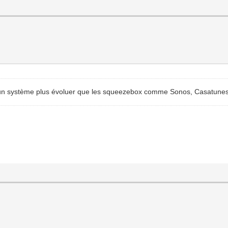
er un système plus évoluer que les squeezebox comme Sonos, Casatunes,