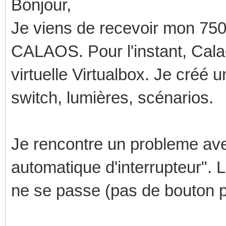
Bonjour,
Je viens de recevoir mon 750-
CALAOS. Pour l'instant, Cal
virtuelle Virtualbox. Je créé 
switch, lumières, scénarios.
Je rencontre un probleme avec
automatique d'interrupteur". L
ne se passe (pas de bouton p