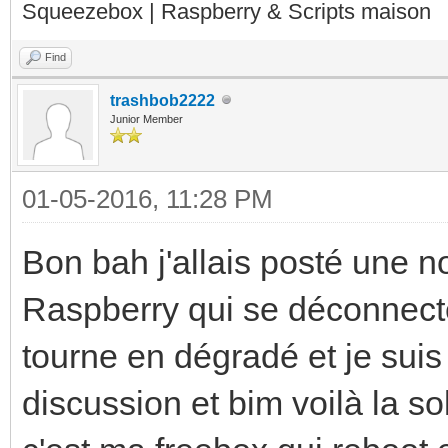
Squeezebox | Raspberry & Scripts maison
Find
trashbob2222
Junior Member
01-05-2016, 11:28 PM
Bon bah j'allais posté une 
Raspberry qui se déconnect
tourne en dégradé et je suis
discussion et bim voilà la so