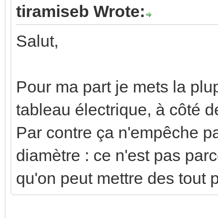
tiramiseb Wrote:
Salut,
Pour ma part je mets la plu
tableau électrique, à côté d
Par contre ça n'empêche pas
diamètre : ce n'est pas par
qu'on peut mettre des tout pet