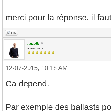
merci pour la réponse. il fau
Find
raoulh
Administrator
12-07-2015, 10:18 AM
Ca depend.
Par exemple des ballasts po