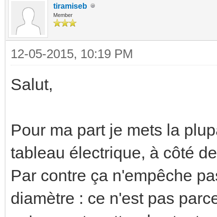
tiramiseb
Member
12-05-2015, 10:19 PM
Salut,
Pour ma part je mets la plup
tableau électrique, à côté d
Par contre ça n'empêche pas
diamètre : ce n'est pas parc