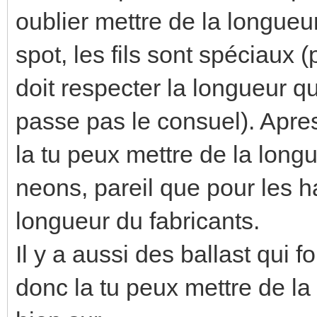
oublier mettre de la longueur
spot, les fils sont spéciaux (
doit respecter la longueur que
passe pas le consuel). Apres
la tu peux mettre de la long
neons, pareil que pour les ha
longueur du fabricants.
Il y a aussi des ballast qui 
donc la tu peux mettre de l