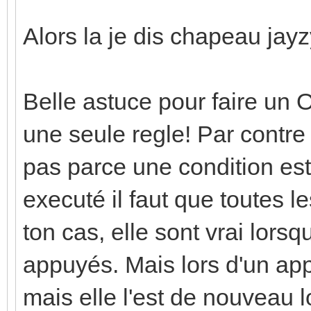
Alors la je dis chapeau jay
Belle astuce pour faire un 
une seule regle! Par contre
pas parce une condition est
executé il faut que toutes le
ton cas, elle sont vrai lors
appuyés. Mais lors d'un appu
mais elle l'est de nouveau l