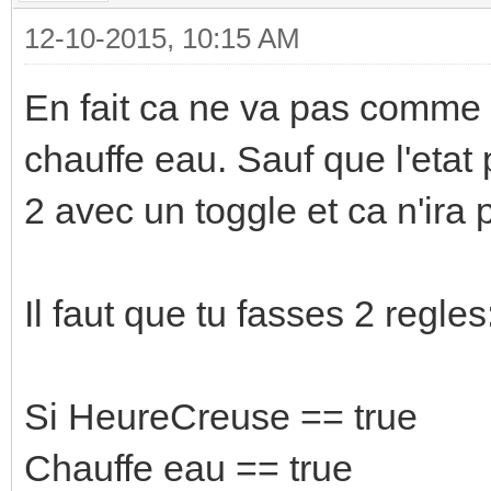
12-10-2015, 10:15 AM
En fait ca ne va pas comme tu 
chauffe eau. Sauf que l'etat
2 avec un toggle et ca n'ira 
Il faut que tu fasses 2 regles
Si HeureCreuse == true
Chauffe eau == true