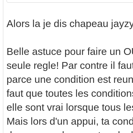
Alors la je dis chapeau jayz
Belle astuce pour faire un O
seule regle! Par contre il f
parce une condition est reuni
faut que toutes les condition
elle sont vrai lorsque tous 
Mais lors d'un appui, ta condi