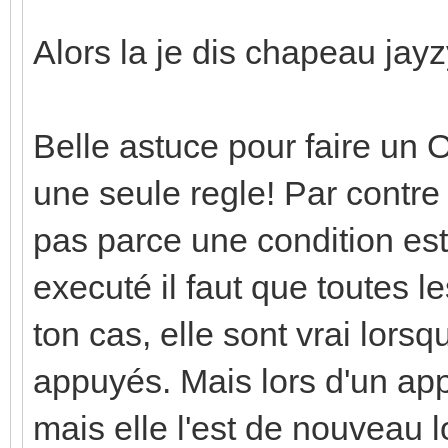
Alors la je dis chapeau jay
Belle astuce pour faire un 
une seule regle! Par contre
pas parce une condition est
executé il faut que toutes le
ton cas, elle sont vrai lors
appuyés. Mais lors d'un appu
mais elle l'est de nouveau l