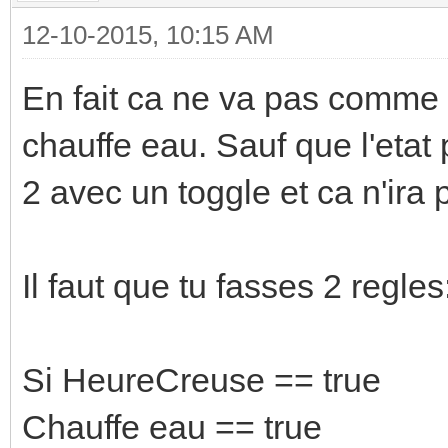
12-10-2015, 10:15 AM
En fait ca ne va pas comme tu 
chauffe eau. Sauf que l'etat
2 avec un toggle et ca n'ira 
Il faut que tu fasses 2 regles
Si HeureCreuse == true
Chauffe eau == true