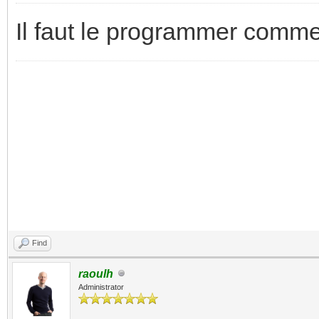
Il faut le programmer comme 
Find
raoulh
Administrator