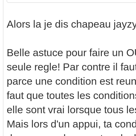
Alors la je dis chapeau jayz
Belle astuce pour faire un O
seule regle! Par contre il f
parce une condition est reuni
faut que toutes les condition
elle sont vrai lorsque tous 
Mais lors d'un appui, ta condi