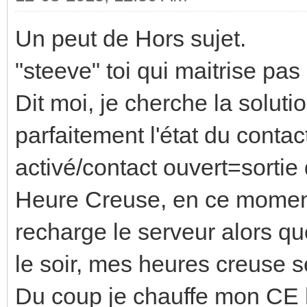
Un peut de Hors sujet.
"steeve" toi qui maitrise pas 
Dit moi, je cherche la soluti
parfaitement l'état du conta
activé/contact ouvert=sortie
Heure Creuse, en ce moment j
recharge le serveur alors qu
le soir, mes heures creuse s
Du coup je chauffe mon CE h