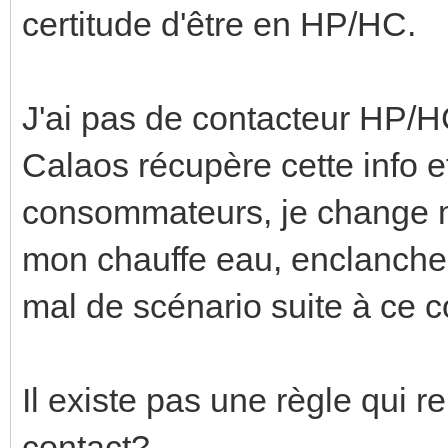
certitude d'être en HP/HC.
J'ai pas de contacteur HP/
Calaos récupère cette info et
consommateurs, je change 
mon chauffe eau, enclanche 
mal de scénario suite à ce c
Il existe pas une règle qui r
contact?