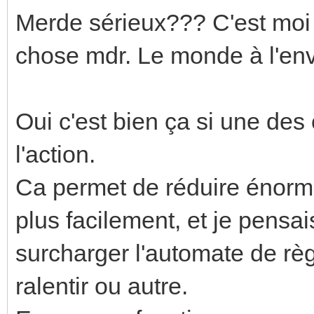
Merde sérieux??? C'est moi
chose mdr. Le monde à l'env
Oui c'est bien ça si une des 
l'action.
Ca permet de réduire énormé
plus facilement, et je pensai
surcharger l'automate de règ
ralentir ou autre.