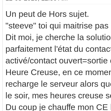
Un peut de Hors sujet.
"steeve" toi qui maitrise pas 
Dit moi, je cherche la soluti
parfaitement l'état du conta
activé/contact ouvert=sortie
Heure Creuse, en ce moment j
recharge le serveur alors qu
le soir, mes heures creuse s
Du coup je chauffe mon CE h