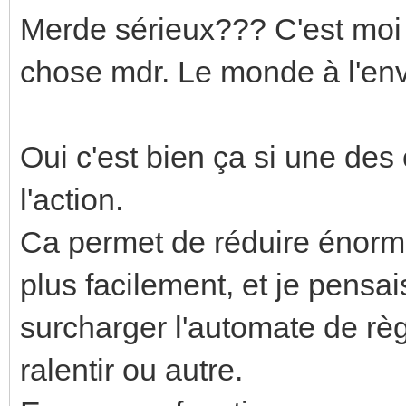
Merde sérieux??? C'est moi
chose mdr. Le monde à l'env
Oui c'est bien ça si une des 
l'action.
Ca permet de réduire énormé
plus facilement, et je pensai
surcharger l'automate de règ
ralentir ou autre.