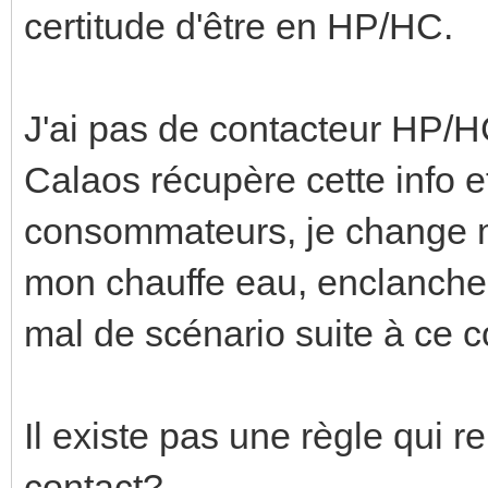
certitude d'être en HP/HC.
J'ai pas de contacteur HP/
Calaos récupère cette info et
consommateurs, je change 
mon chauffe eau, enclanche 
mal de scénario suite à ce c
Il existe pas une règle qui r
contact?