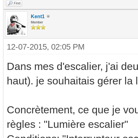
Find
Kent1
Member
12-07-2015, 02:05 PM
Dans mes d'escalier, j'ai deu
haut). je souhaitais gérer la
Concrètement, ce que je voul
règles : "Lumière escalier"