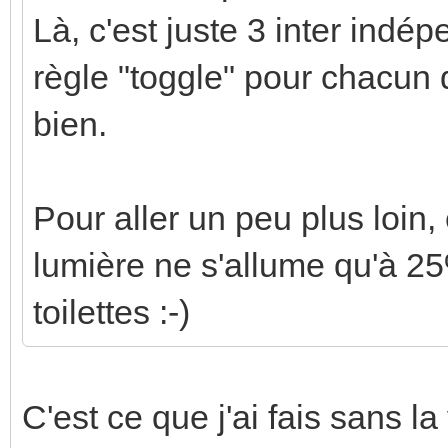
Là, c'est juste 3 inter indép
règle "toggle" pour chacun d
bien.
Pour aller un peu plus loin, 
lumière ne s'allume qu'à 25
toilettes :-)
C'est ce que j'ai fais sans l