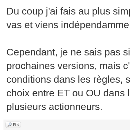
Du coup j'ai fais au plus sim
vas et viens indépendamme
Cependant, je ne sais pas si
prochaines versions, mais c'
conditions dans les règles, 
choix entre ET ou OU dans l
plusieurs actionneurs.
Find