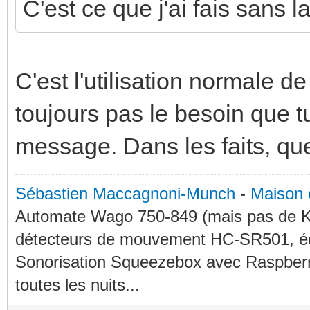
C'est ce que j'ai fais sans l
C'est l'utilisation normale
toujours pas le besoin que 
message. Dans les faits, qu
Sébastien Maccagnoni-Munch
-
Maison 
Automate Wago 750-849 (mais pas de KN
détecteurs de mouvement HC-SR501, éc
Sonorisation Squeezebox avec Raspberry
toutes les nuits...