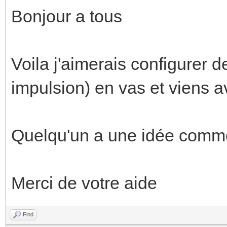
Bonjour a tous
Voila j'aimerais configurer d
impulsion) en vas et viens a
Quelqu'un a une idée comme
Merci de votre aide
Find