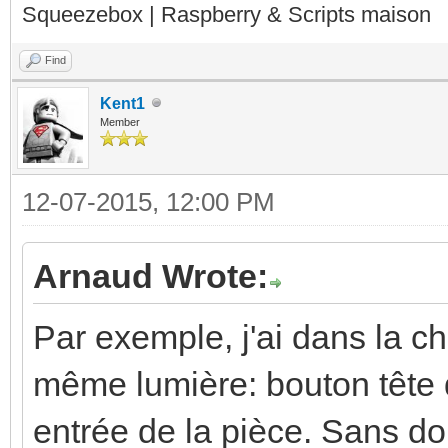
Squeezebox | Raspberry & Scripts maison
Find
Kent1
Member
12-07-2015, 12:00 PM
Arnaud Wrote:
Par exemple, j'ai dans la ch
même lumière: bouton tête de
entrée de la pièce. Sans do