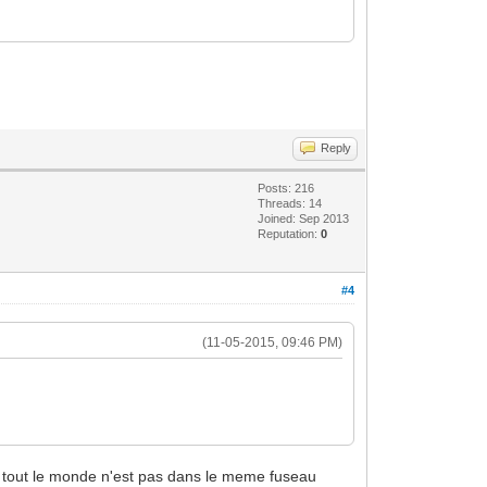
Reply
Posts: 216
Threads: 14
Joined: Sep 2013
Reputation:
0
#4
(11-05-2015, 09:46 PM)
is tout le monde n'est pas dans le meme fuseau