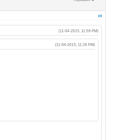
#3
(11-04-2015, 11:59 PM)
(11-04-2015, 11:26 PM)