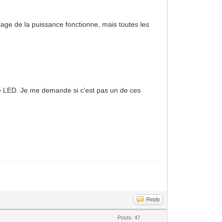
lage de la puissance fonctionne, mais toutes les
 de LED. Je me demande si c'est pas un de ces
Reply
Posts: 47