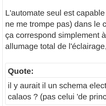
L'automate seul est capable 
ne me trompe pas) dans le
ça correspond simplement à 
allumage total de l'éclairage
Quote:
il y aurait il un schema elect
calaos ? (pas celui 'de princ