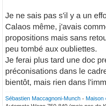
Je ne sais pas s'il y a un ef
Calaos même, j'avais comme
propositions mais sans retou
peu tombé aux oubliettes.
Je ferai plus tard une doc p
préconisations dans le cadr
bientôt, mais rien dans l'imm
Sébastien Maccagnoni-Munch
-
Maison 