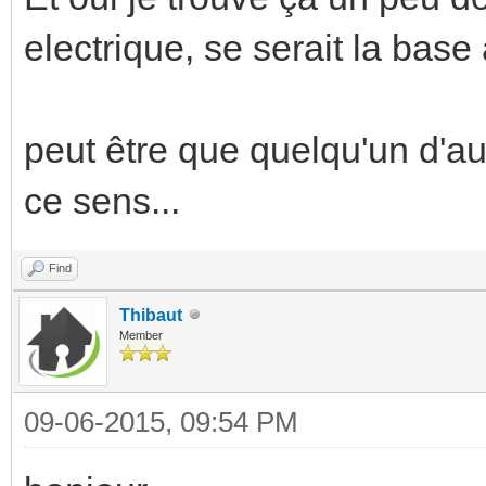
electrique, se serait la bas
peut être que quelqu'un d'au
ce sens...
Find
Thibaut
Member
09-06-2015, 09:54 PM