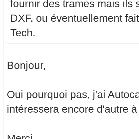
fournir des trames mais ils
DXF. ou éventuellement fait 
Tech.
Bonjour,
Oui pourquoi pas, j'ai Autoc
intéressera encore d'autre à l'
Merci