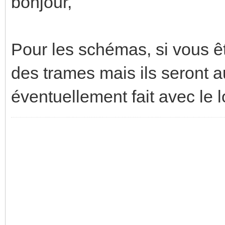
bonjour,
Pour les schémas, si vous êt
des trames mais ils seront 
éventuellement fait avec le l