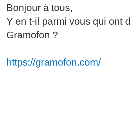
Bonjour à tous,
Y en t-il parmi vous qui ont
Gramofon ?
https://gramofon.com/