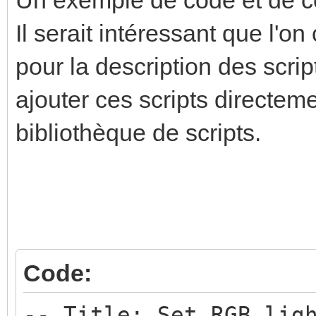
Il serait intéressant que l
pour la description des scrip
ajouter ces scripts directem
bibliothèque de scripts.
Code:
-- Title: Set RGB lig