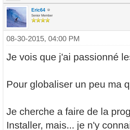
Eric64
Senior Member
08-30-2015, 04:00 PM
Je vois que j'ai passionné l
Pour globaliser un peu ma q
Je cherche a faire de la 
Installer, mais... je n'y con