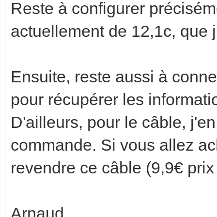
Reste à configurer préciséme
actuellement de 12,1c, que j'
Ensuite, reste aussi à conne
pour récupérer les informatio
D'ailleurs, pour le câble, j'e
commande. Si vous allez ach
revendre ce câble (9,9€ prix
Arnaud.