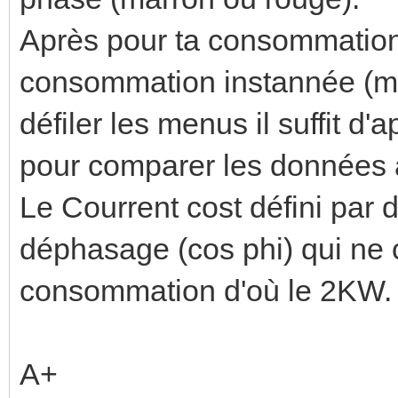
Après pour ta consommation
consommation instannée (me
défiler les menus il suffit d'
pour comparer les données a
Le Courrent cost défini par 
déphasage (cos phi) qui ne 
consommation d'où le 2KW.
A+