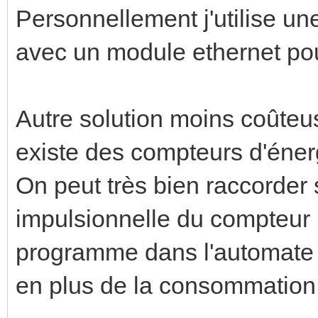
Personnellement j'utilise un
avec un module ethernet pou
Autre solution moins coûteus
existe des compteurs d'énerg
On peut très bien raccorder s
impulsionnelle du compteur p
programme dans l'automate e
en plus de la consommation