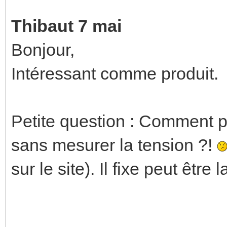
Thibaut 7 mai
Bonjour,
Intéressant comme produit.
Petite question : Comment pe
sans mesurer la tension ?!
sur le site). Il fixe peut être