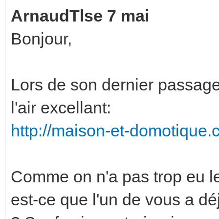
ArnaudTlse 7 mai
Bonjour,
Lors de son dernier passage
l'air excellant:
http://maison-et-domotique.c
Comme on n'a pas trop eu le
est-ce que l'un de vous a déj