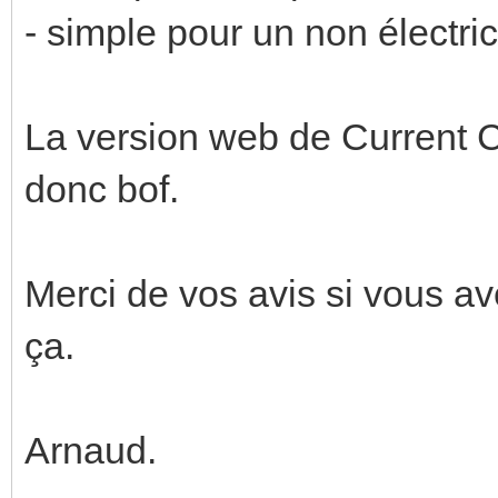
- simple pour un non électr
La version web de Current C
donc bof.
Merci de vos avis si vous av
ça.
Arnaud.