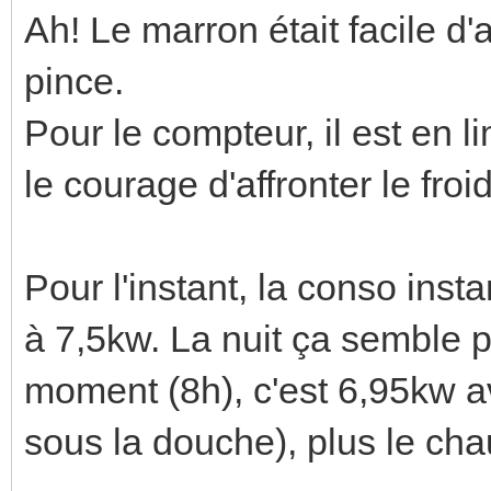
Ah! Le marron était facile d'
pince.
Pour le compteur, il est en li
le courage d'affronter le froid
Pour l'instant, la conso ins
à 7,5kw. La nuit ça semble p
moment (8h), c'est 6,95kw a
sous la douche), plus le cha