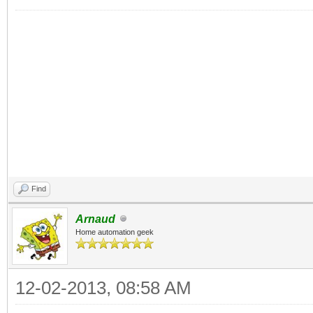
Find
Arnaud
Home automation geek
12-02-2013, 08:58 AM