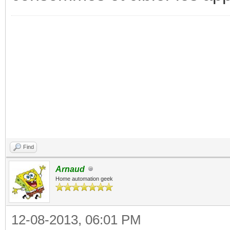
Find
Arnaud
Home automation geek
12-08-2013, 06:01 PM