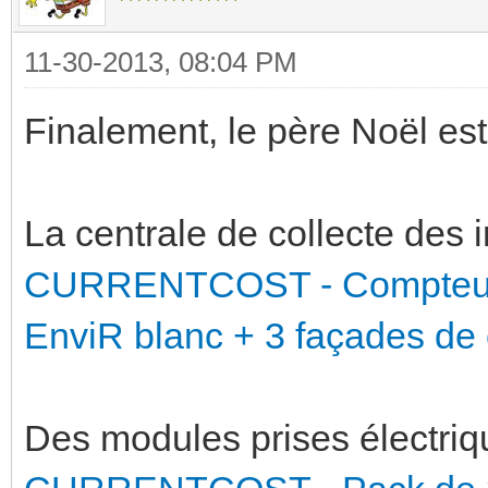
11-30-2013, 08:04 PM
Finalement, le père Noël est
La centrale de collecte des 
CURRENTCOST - Compteur 
EnviR blanc + 3 façades de 
Des modules prises électriq