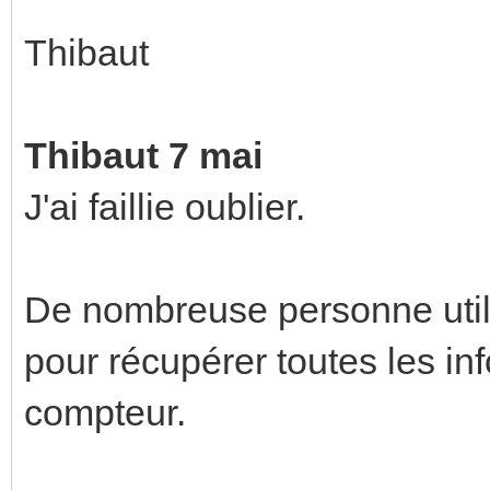
Thibaut
Thibaut 7 mai
J'ai faillie oublier.
De nombreuse personne util
pour récupérer toutes les i
compteur.