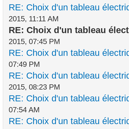
RE: Choix d'un tableau électr
2015, 11:11 AM
RE: Choix d'un tableau élec
2015, 07:45 PM
RE: Choix d'un tableau électr
07:49 PM
RE: Choix d'un tableau électr
2015, 08:23 PM
RE: Choix d'un tableau électr
07:54 AM
RE: Choix d'un tableau électr